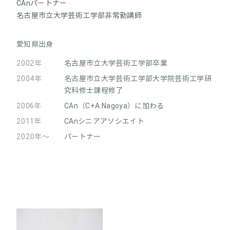
CAnパートナー
名古屋市立大学芸術工学部非常勤講師
愛知県出身
2002年
名古屋市立大学芸術工学部卒業
2004年
名古屋市立大学芸術工学部大学院芸術工学研
究科修士課程修了
2006年
CAn（C+A Nagoya）に加わる
2011年
CAnシニアアソシエイト
2020年～
パートナー