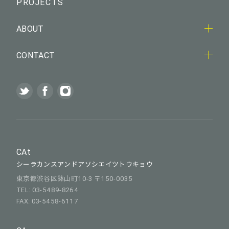
PROJECTS
ABOUT
CONTACT
CAt
シーラカンスアンドアソシエイツトウキョウ
東京都渋谷区鉢山町10-3 〒150-0035
TEL: 03-5489-8264
FAX: 03-5458-6117