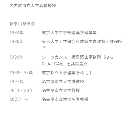
名古屋市立大学名誉教授
神奈川県出身
1984年
東京大学工学部建築学科卒業
1986年
東京大学工学研究科建築学専攻修士課程修
了
1986年
シーラカンス一級建築士事務所（のち
C+A、CAn）を共同設立
1988～97年
東京都立大学建築学科助手
1997年
名古屋市立大学准教授
2011～24年
名古屋市立大学教授
2025年～
名古屋市立大学名誉教授