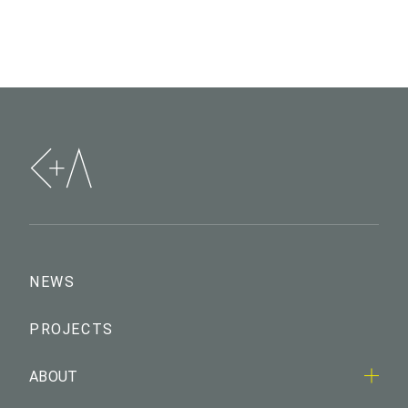
NEWS
PROJECTS
ABOUT