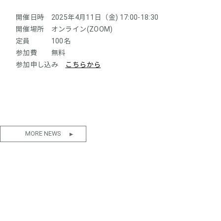
開催日時 2025年4月11日（金) 17:00-18:30
開催場所 オンライン(ZOOM)
定員 100名
参加費 無料
参加申し込み
こちらから
MORE NEWS