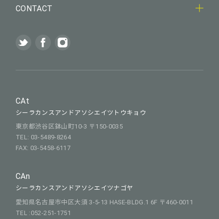
CONTACT
CAt
シーラカンスアンドアソシエイツトウキョウ
東京都渋谷区鉢山町10-3 〒150-0035
TEL: 03-5489-8264
FAX: 03-5458-6117
CAn
シーラカンスアンドアソシエイツナゴヤ
愛知県名古屋市中区大須 3-5-13 HASE-BLDG.1 6F 〒460-0011
TEL :052-251-1751