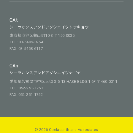
CAt
シーラカンスアンドアソシエイツトウキョウ
東京都渋谷区鉢山町10-3 〒150-0035
TEL: 03-5489-8264
FAX: 03-5458-6117
CAn
シーラカンスアンドアソシエイツナゴヤ
愛知県名古屋市中区大須 3-5-13 HASE-BLDG.1 6F 〒460-0011
TEL :052-251-1751
FAX: 052-251-1752
© 2026 Coelacanth and Associates