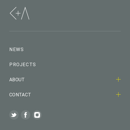
NEWS
PROJECTS
ABOUT
CONTACT