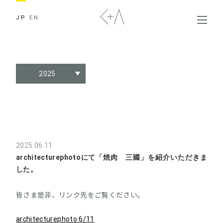
JP
EN
2025
2025.06.11
architecturephotoにて「焼肉 三國」を紹介いただきま
した。
皆さま是非、リンク先をご覧ください。
architecturephoto 6/11