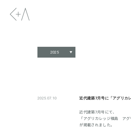
2025
2025.07.10
近代建築7月号に「アグリカ
近代建築7月号にて、
「アグリカレッジ福島 アグ
が掲載されました。