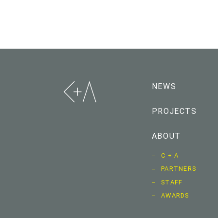
NEWS
PROJECTS
ABOUT
C + A
PARTNERS
STAFF
AWARDS