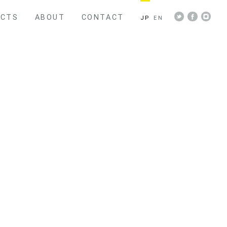
ECTS
ABOUT
CONTACT
JP
EN