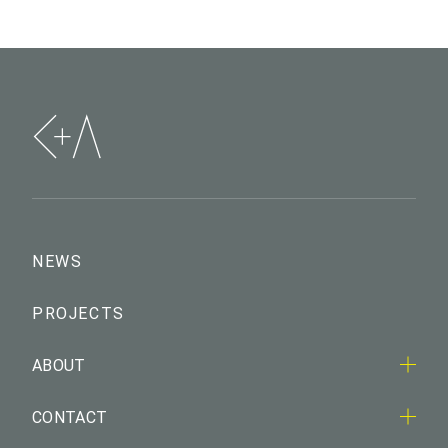
NEWS
PROJECTS
ABOUT
CONTACT