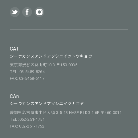
CAt
シーラカンスアンドアソシエイツトウキョウ
東京都渋谷区鉢山町10-3 〒150-0035
TEL: 03-5489-8264
FAX: 03-5458-6117
CAn
シーラカンスアンドアソシエイツナゴヤ
愛知県名古屋市中区大須 3-5-13 HASE-BLDG.1 6F 〒460-0011
TEL :052-251-1751
FAX: 052-251-1752