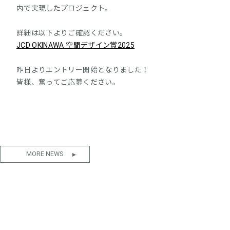
内で実現したプロジェクト。
詳細は以下よりご確認ください。
JCD OKINAWA 空間デザイン賞2025
昨日よりエントリー開始となりました！
皆様、奮ってご応募ください。
MORE NEWS