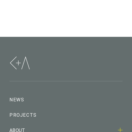
NEWS
PROJECTS
ABOUT