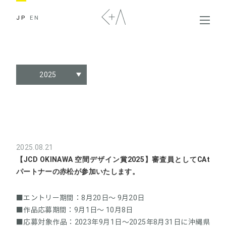
JP
EN
2025
2025.08.21
【JCD OKINAWA 空間デザイン賞2025】審査員としてCAt
パートナーの赤松が参加いたします。
■エントリー期間：8月20日～ 9月20日
■作品応募期間：9月1日～ 10月8日
■応募対象作品：2023年9月1日～2025年8月31日に沖縄県