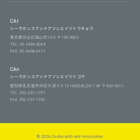
CAt
シーラカンスアンドアソシエイツトウキョウ
東京都渋谷区鉢山町10-3 〒150-0035
TEL: 03-5489-8264
FAX: 03-5458-6117
CAn
シーラカンスアンドアソシエイツナゴヤ
愛知県名古屋市中区大須 3-5-13 HASE-BLDG.1 6F 〒460-0011
TEL :052-251-1751
FAX: 052-251-1752
© 2026 Coelacanth and Associates