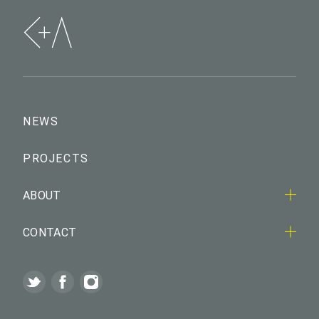
NEWS
PROJECTS
ABOUT
CONTACT