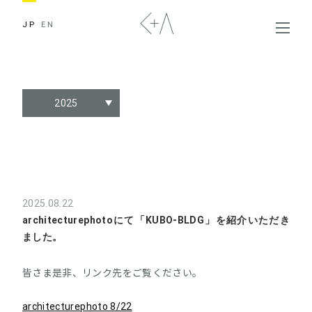
JP
EN
2025
2025.08.22
architecturephotoにて「KUBO-BLDG」を紹介いただき
ました。
皆さま是非、リンク先をご覧ください。
architecturephoto 8/22