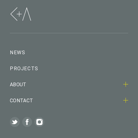
NEWS
PROJECTS
ABOUT
CONTACT