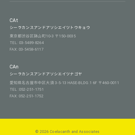
CAt
シーラカンスアンドアソシエイツトウキョウ
東京都渋谷区鉢山町10-3 〒150-0035
TEL: 03-5489-8264
FAX: 03-5458-6117
CAn
シーラカンスアンドアソシエイツナゴヤ
愛知県名古屋市中区大須 3-5-13 HASE-BLDG.1 6F 〒460-0011
TEL :052-251-1751
FAX: 052-251-1752
© 2026 Coelacanth and Associates