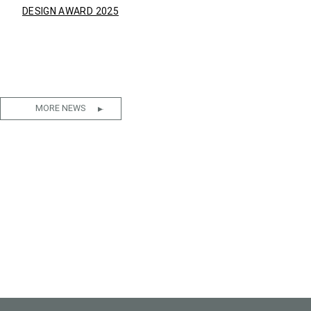
DESIGN AWARD 2025
MORE NEWS