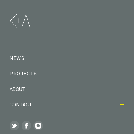
NEWS
PROJECTS
ABOUT
CONTACT