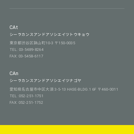
CAt
シーラカンスアンドアソシエイツトウキョウ
東京都渋谷区鉢山町10-3 〒150-0035
TEL: 03-5489-8264
FAX: 03-5458-6117
CAn
シーラカンスアンドアソシエイツナゴヤ
愛知県名古屋市中区大須 3-5-13 HASE-BLDG.1 6F 〒460-0011
TEL :052-251-1751
FAX: 052-251-1752