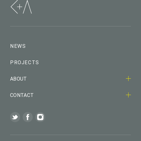
NEWS
PROJECTS
ABOUT
CONTACT