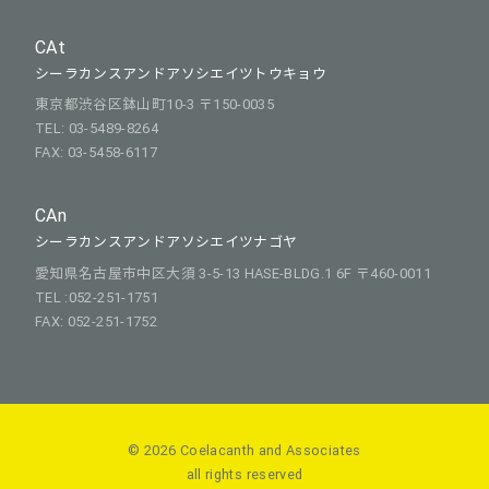
CAt
シーラカンスアンドアソシエイツトウキョウ
東京都渋谷区鉢山町10-3 〒150-0035
TEL: 03-5489-8264
FAX: 03-5458-6117
CAn
シーラカンスアンドアソシエイツナゴヤ
愛知県名古屋市中区大須 3-5-13 HASE-BLDG.1 6F 〒460-0011
TEL :052-251-1751
FAX: 052-251-1752
© 2026 Coelacanth and Associates
all rights reserved