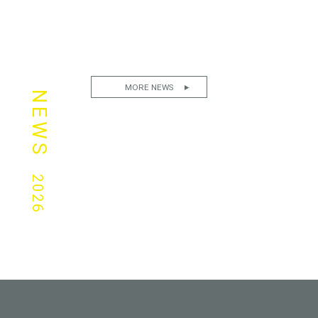
MORE NEWS
NEWS
2026