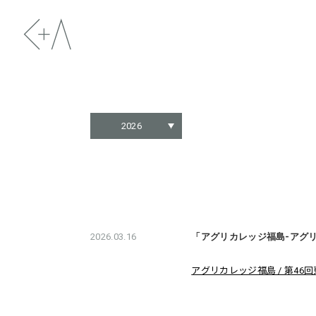
2026
2026.03.16
「アグリカレッジ福島-アグ
アグリカレッジ福島 / 第46