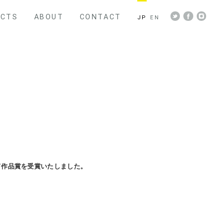
ECTS
ABOUT
CONTACT
JP
EN
て作品賞を受賞いたしました。