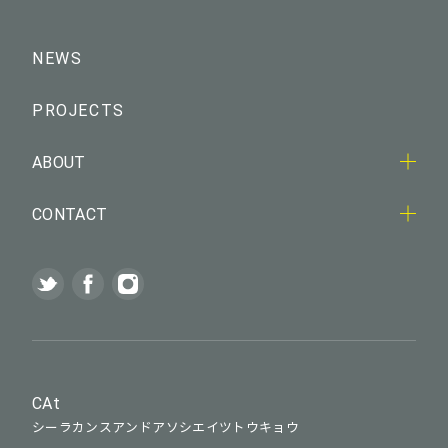
NEWS
PROJECTS
ABOUT
CONTACT
CAt
シーラカンスアンドアソシエイツトウキョウ