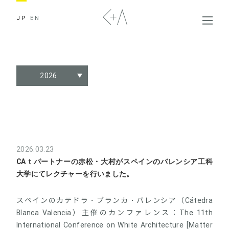
JP
EN
2026
2026.03.23
CAｔパートナーの赤松・大村がスペインのバレンシア工科
大学にてレクチャーを行いました。
スペインのカテドラ・ブランカ・バレンシア（Cátedra
Blanca Valencia）主催のカンファレンス：The 11th
International Conference on White Architecture [Matter