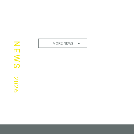
NEWS
MORE NEWS
2026