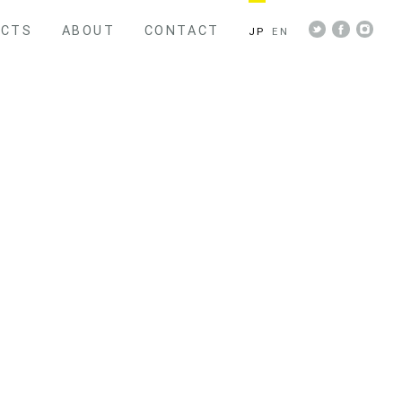
ECTS
ABOUT
CONTACT
JP
EN