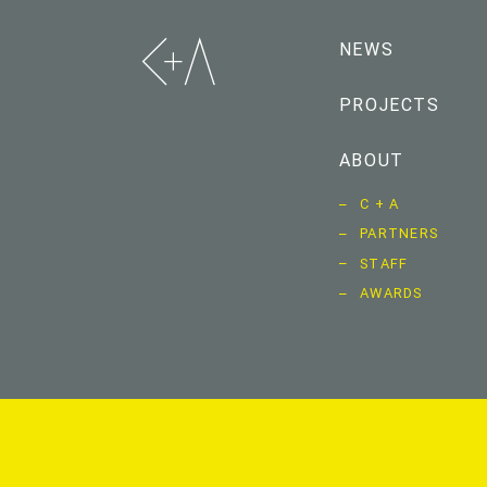
NEWS
PROJECTS
ABOUT
C + A
PARTNERS
STAFF
AWARDS