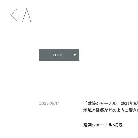
2026
2026.06.11
「建築ジャーナル」2026年
地域と建築がどのように響き
建築ジャーナル6月号