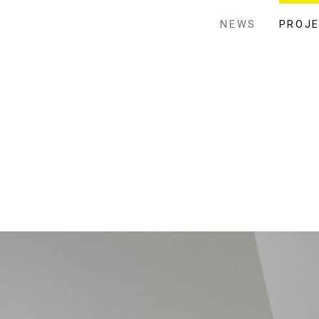
NEWS
PROJ