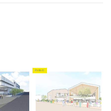
PUBLIC