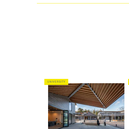
UNIVERSITY