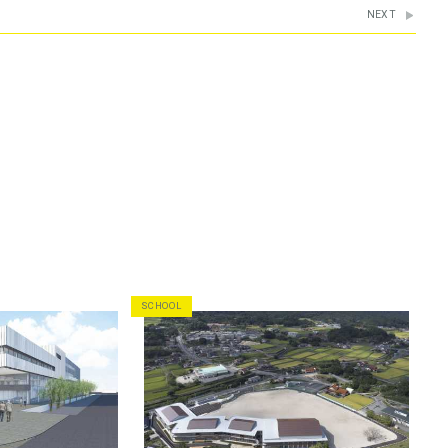
NEXT
SCHOOL