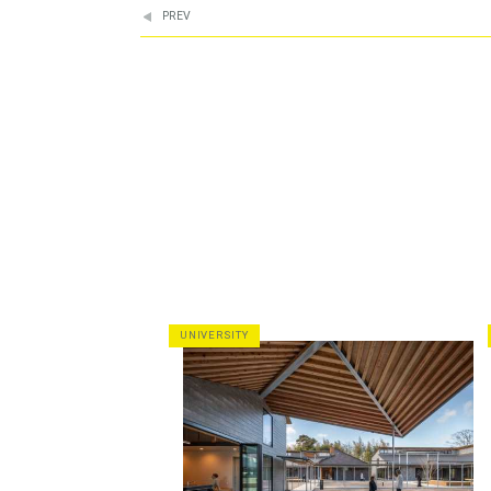
PREV
UNIVERSITY