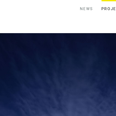
NEWS
PROJ