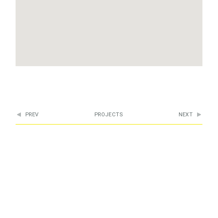
PREV
PROJECTS
NEXT