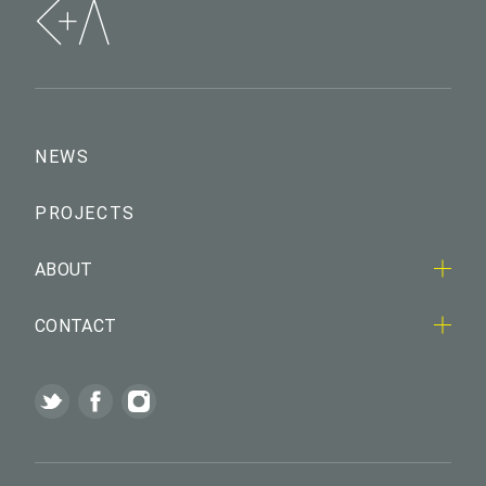
NEWS
PROJECTS
ABOUT
CONTACT