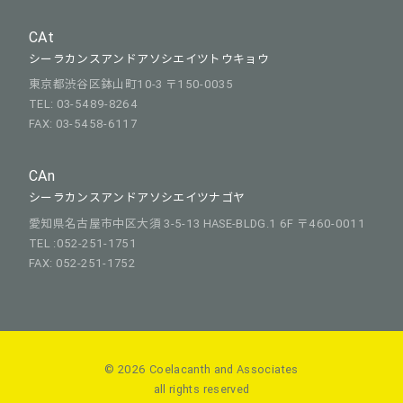
CAt
シーラカンスアンドアソシエイツトウキョウ
東京都渋谷区鉢山町10-3 〒150-0035
TEL: 03-5489-8264
FAX: 03-5458-6117
CAn
シーラカンスアンドアソシエイツナゴヤ
愛知県名古屋市中区大須 3-5-13 HASE-BLDG.1 6F 〒460-0011
TEL :052-251-1751
FAX: 052-251-1752
© 2026 Coelacanth and Associates
all rights reserved