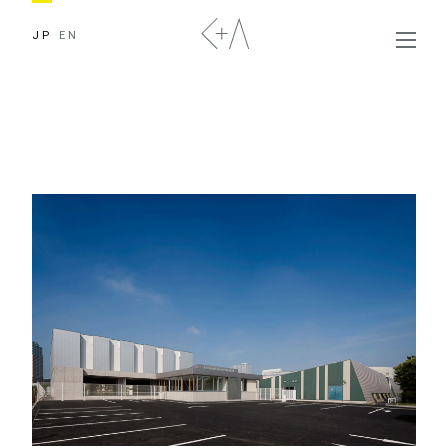
JP
EN