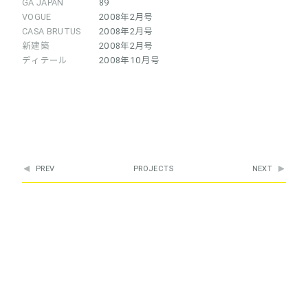
GA JAPAN
89
VOGUE
2008年2月号
CASA BRUTUS
2008年2月号
新建築
2008年2月号
ディテール
2008年10月号
PREV
PROJECTS
NEXT