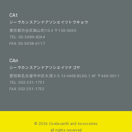
CAt
シーラカンスアンドアソシエイツトウキョウ
東京都渋谷区鉢山町10-3 〒150-0035
TEL: 03-5489-8264
FAX: 03-5458-6117
CAn
シーラカンスアンドアソシエイツナゴヤ
愛知県名古屋市中区大須 3-5-13 HASE-BLDG.1 6F 〒460-0011
TEL :052-251-1751
FAX: 052-251-1752
© 2026 Coelacanth and Associates
all rights reserved