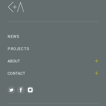
NEWS
PROJECTS
ABOUT
CONTACT