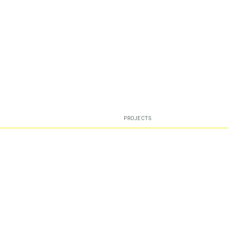
PROJECTS