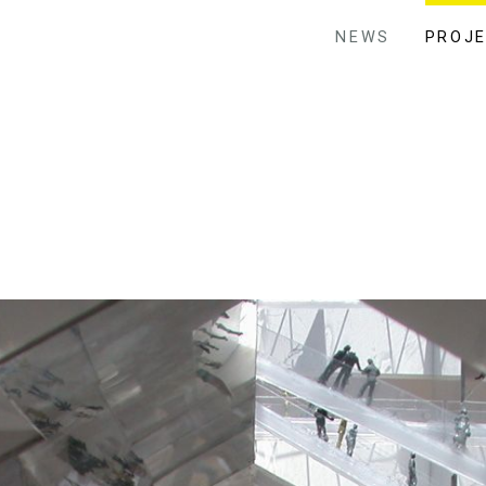
NEWS
PROJ