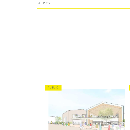
PREV
PUBLIC