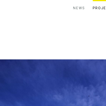
NEWS
PROJ