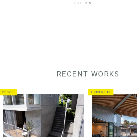
PROJECTS
RECENT WORKS
OFFICE
UNIVERSITY