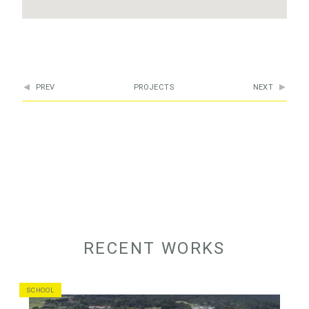
PREV
PROJECTS
NEXT
RECENT WORKS
SCHOOL