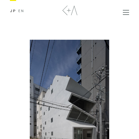
JP
EN