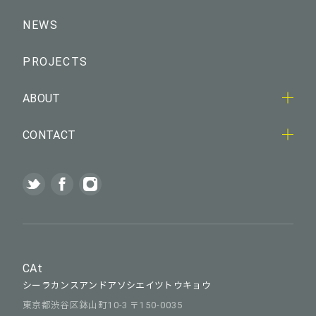
NEWS
PROJECTS
ABOUT
CONTACT
CAt
シーラカンスアンドアソシエイツトウキョウ
東京都渋谷区鉢山町10-3 〒150-0035