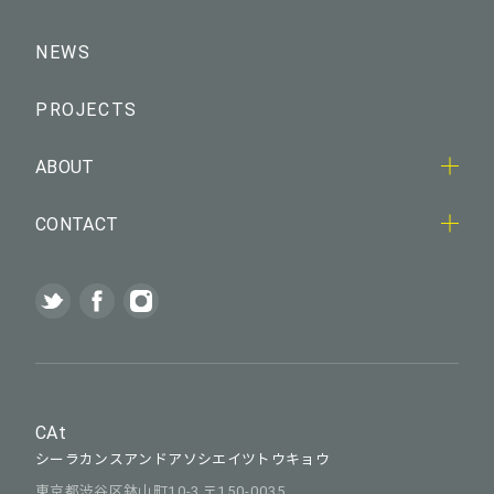
NEWS
PROJECTS
ABOUT
CONTACT
CAt
シーラカンスアンドアソシエイツトウキョウ
東京都渋谷区鉢山町10-3 〒150-0035