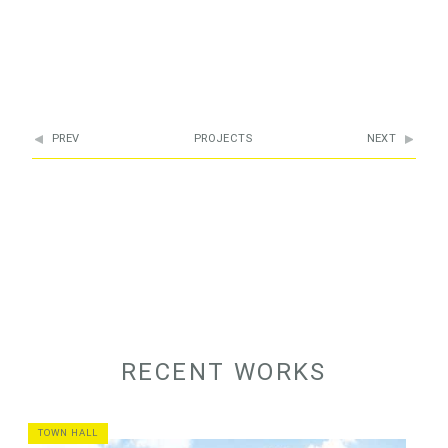
PREV
PROJECTS
NEXT
RECENT WORKS
TOWN HALL