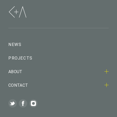
NEWS
PROJECTS
ABOUT
CONTACT