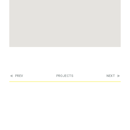
PREV
PROJECTS
NEXT