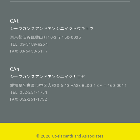
CAt
シーラカンスアンドアソシエイツトウキョウ
東京都渋谷区鉢山町10-3 〒150-0035
TEL: 03-5489-8264
FAX: 03-5458-6117
CAn
シーラカンスアンドアソシエイツナゴヤ
愛知県名古屋市中区大須 3-5-13 HASE-BLDG.1 6F 〒460-0011
TEL :052-251-1751
FAX: 052-251-1752
© 2026 Coelacanth and Associates