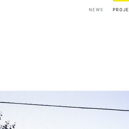
NEWS
PROJ