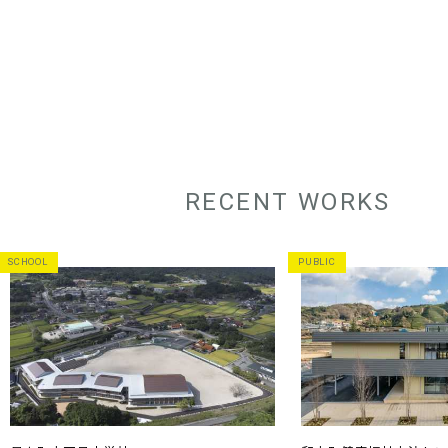
RECENT WORKS
SCHOOL
PUBLIC