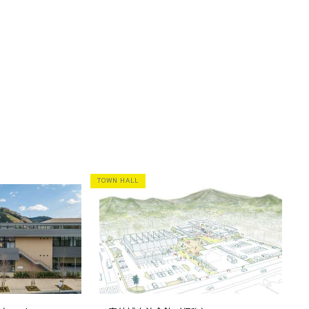
TOWN HALL