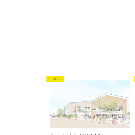
PUBLIC