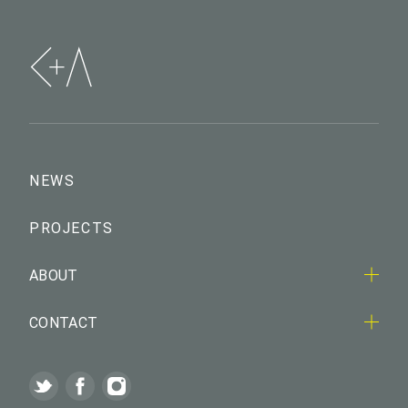
NEWS
PROJECTS
ABOUT
CONTACT