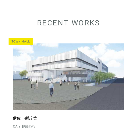
RECENT WORKS
TOWN HALL
伊佐市新庁舎
CAn
伊藤恭行