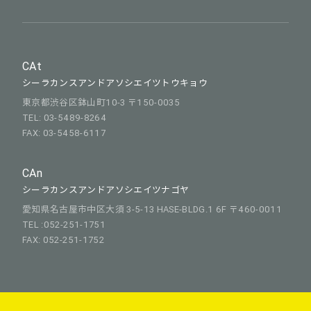
CAt
シーラカンスアンドアソシエイツトウキョウ
東京都渋谷区鉢山町10-3 〒150-0035
TEL: 03-5489-8264
FAX: 03-5458-6117
CAn
シーラカンスアンドアソシエイツナゴヤ
愛知県名古屋市中区大須 3-5-13 HASE-BLDG.1 6F 〒460-0011
TEL :052-251-1751
FAX: 052-251-1752