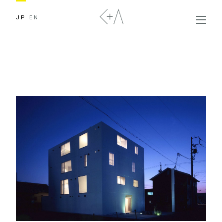
JP
EN