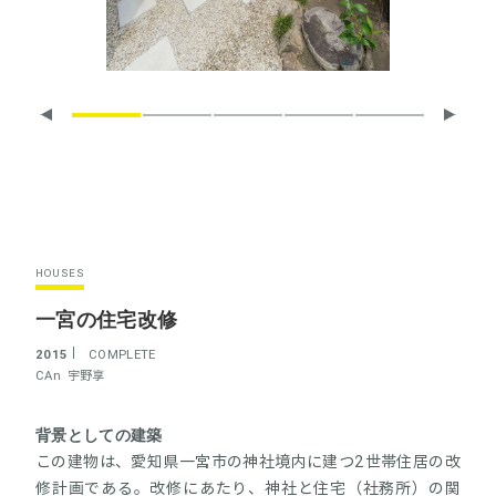
HOUSES
一宮の住宅改修
2015
COMPLETE
CAn
宇野享
背景としての建築
この建物は、愛知県一宮市の神社境内に建つ2世帯住居の改
修計画である。改修にあたり、神社と住宅（社務所）の関