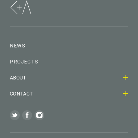
NEWS
PROJECTS
ABOUT
CONTACT