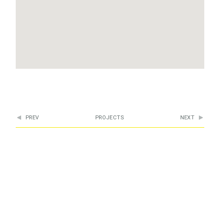
PREV
PROJECTS
NEXT