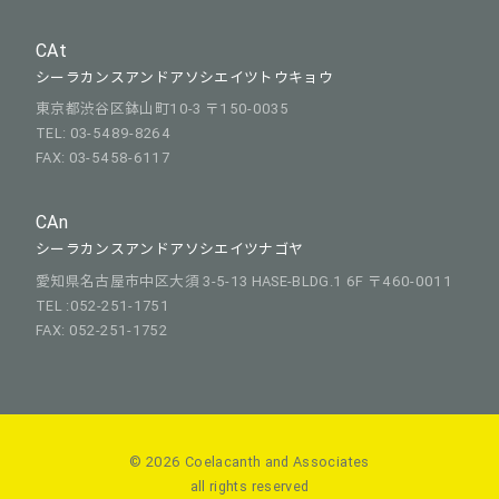
CAt
シーラカンスアンドアソシエイツトウキョウ
東京都渋谷区鉢山町10-3 〒150-0035
TEL: 03-5489-8264
FAX: 03-5458-6117
CAn
シーラカンスアンドアソシエイツナゴヤ
愛知県名古屋市中区大須 3-5-13 HASE-BLDG.1 6F 〒460-0011
TEL :052-251-1751
FAX: 052-251-1752
© 2026 Coelacanth and Associates
all rights reserved