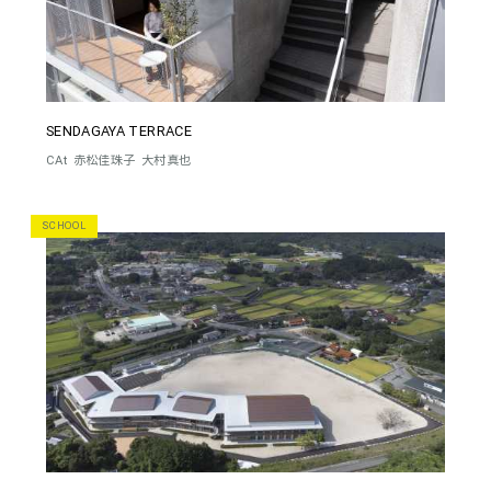
SENDAGAYA TERRACE
CAt
赤松佳珠子
大村真也
SCHOOL