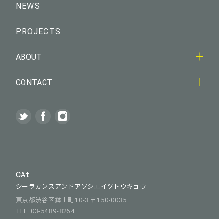
NEWS
PROJECTS
ABOUT
CONTACT
CAt
シーラカンスアンドアソシエイツトウキョウ
東京都渋谷区鉢山町10-3 〒150-0035
TEL: 03-5489-8264