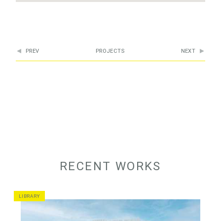
PREV
PROJECTS
NEXT
RECENT WORKS
LIBRARY