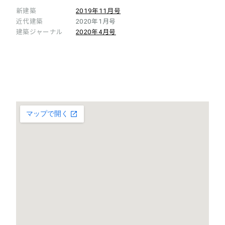
新建築
2019年11月号
近代建築
2020年1月号
建築ジャーナル
2020年4月号